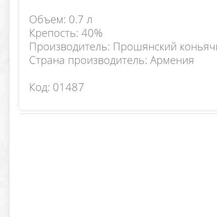
Объем: 0.7 л
Крепость: 40%
Производитель: Прошянский коньяч
Страна производитель: Армения
Код: 01487