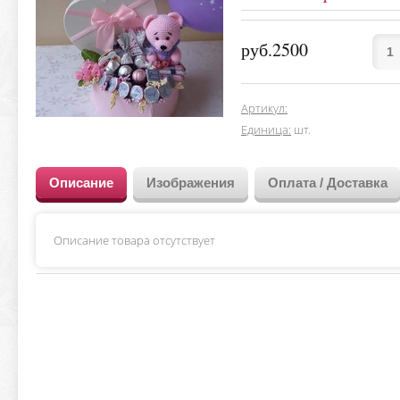
руб.2500
Артикул
:
Единица
:
шт.
Описание
Изображения
Оплата / Доставка
Описание товара отсутствует