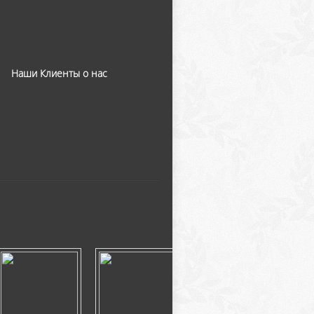
Наши Клиенты о нас