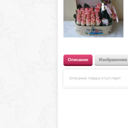
Описание
Изображения
Описание товара отсутствует