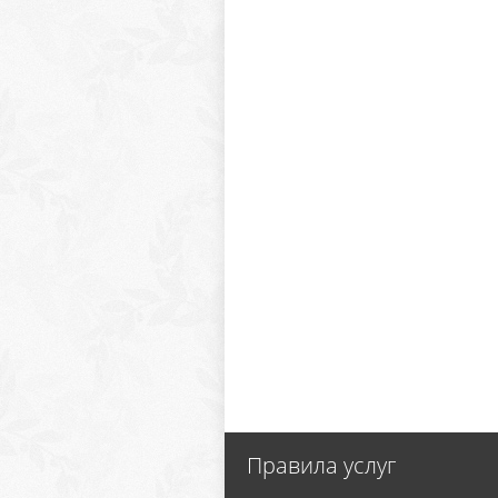
Правила услуг