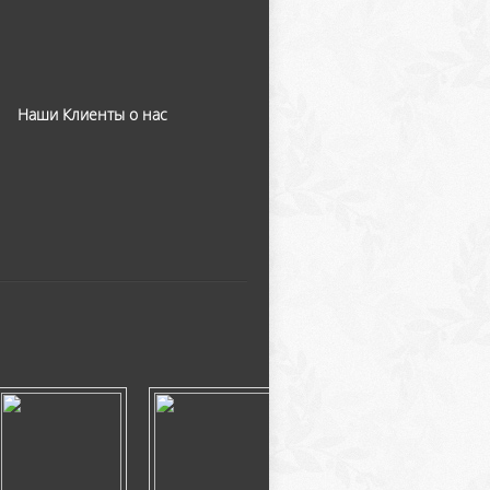
Наши Клиенты о нас