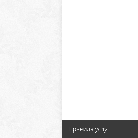
Правила услуг