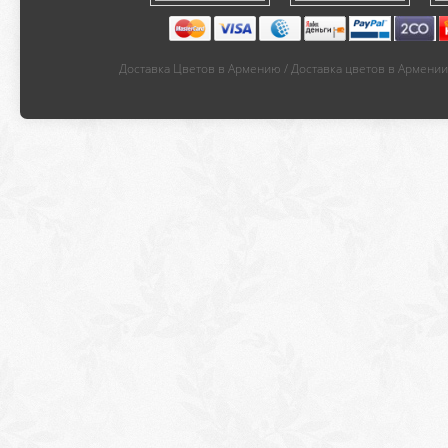
Доставка Цветов в Армению / Доставка цветов в Армении