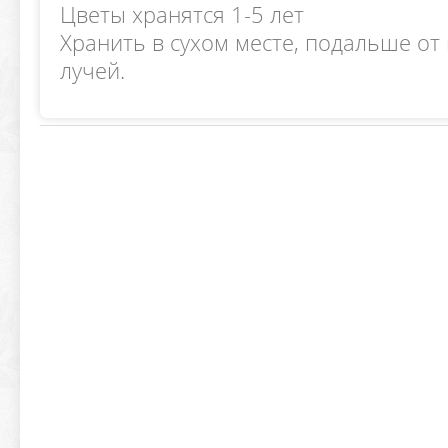
Цветы хранятся 1-5 лет
Хранить в сухом месте, подальше о
лучей.