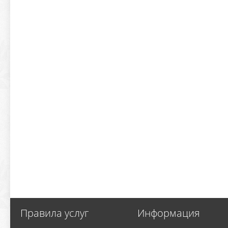
Правила услуг
Информация