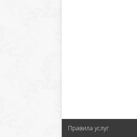
Правила услуг