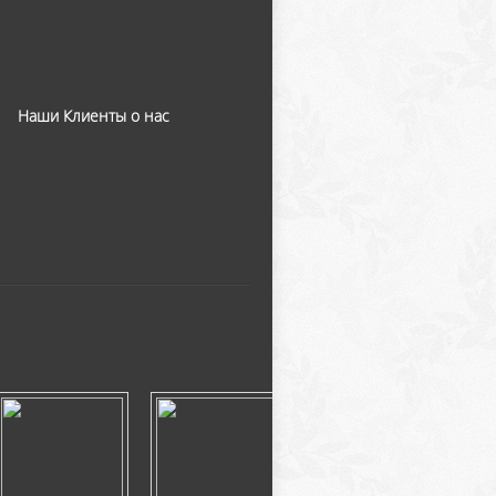
Наши Клиенты о нас