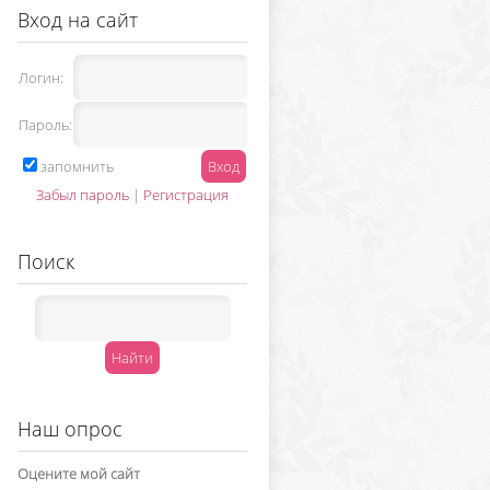
Вход на сайт
Логин:
Пароль:
запомнить
Забыл пароль
|
Регистрация
Поиск
Наш опрос
Оцените мой сайт