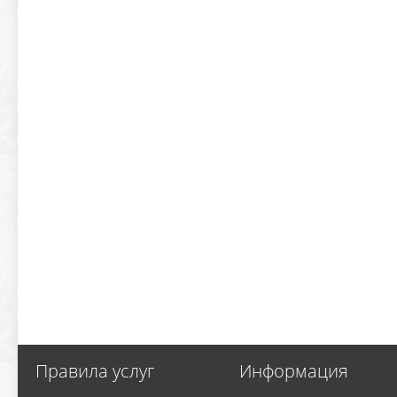
Правила услуг
Информация