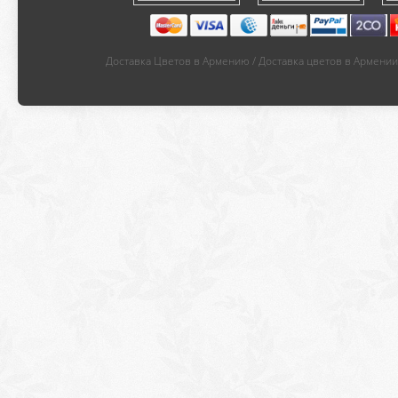
Доставка Цветов в Армению / Доставка цветов в Армении