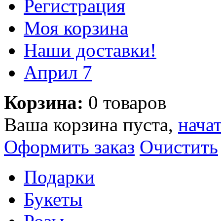
Регистрация
Моя корзина
Наши доставки!
Aприл 7
Корзина:
0 товаров
Ваша корзина пуста,
нача
Оформить заказ
Очистить
Подарки
Букеты