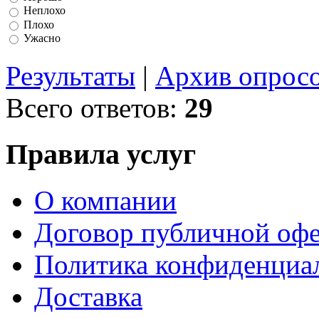
Неплохо
Плохо
Ужасно
Результаты
|
Архив опрос
Всего ответов:
29
Правила услуг
О компании
Договор публичной оф
Политика конфиденциа
Доставка