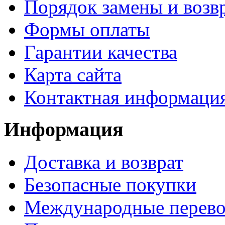
Порядок замены и возв
Формы оплаты
Гарантии качества
Карта сайта
Контактная информаци
Информация
Доставка и возврат
Безопасные покупки
Международные перево