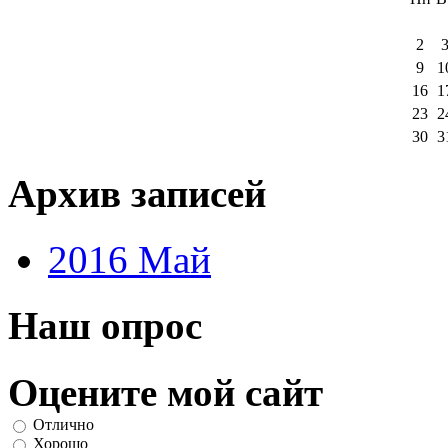
2
9
1
16
1
23
2
30
3
Архив записей
2016 Май
Наш опрос
Оцените мой сайт
Отлично
Хорошо