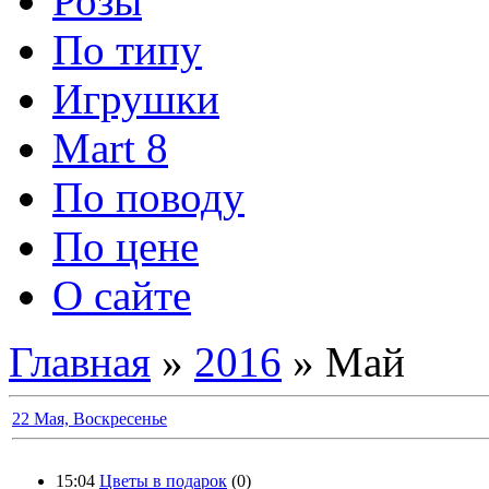
Розы
По типу
Игрушки
Mart 8
По поводу
По цене
О сайте
Главная
»
2016
»
Май
22 Мая, Воскресенье
15:04
Цветы в подарок
(0)