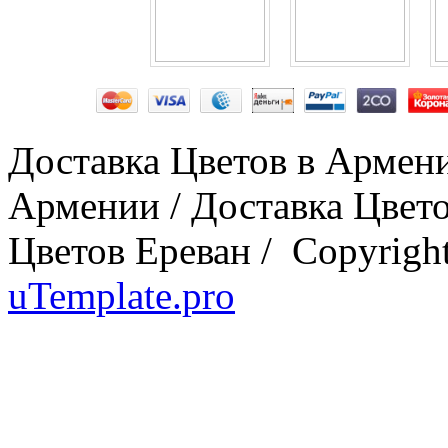
Доставка Цветов в Армени
Армении / Доставка Цвет
Цветов Ереван / Copyrig
uTemplate.pro