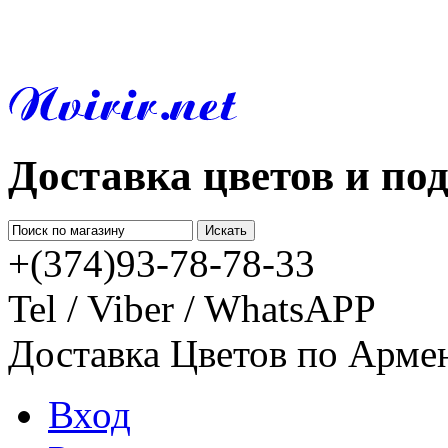
Доставка цветов и по
+(374)93-78-78-33
Tel / Viber / WhatsAPP
Доставка Цветов по Арме
Вход