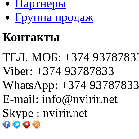
Партнеры
Группа продаж
Контакты
ТЕЛ. МОБ: +374 9378783
Viber: +374 93787833
WhatsApp: +374 9378783
E-mail: info@nvirir.net
Skype : nvirir.net