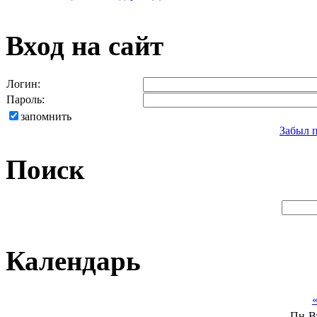
Вход на сайт
Логин:
Пароль:
запомнить
Забыл 
Поиск
Календарь
Пн
В